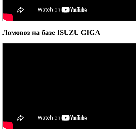
Ломовоз на базе ISUZU GIGA