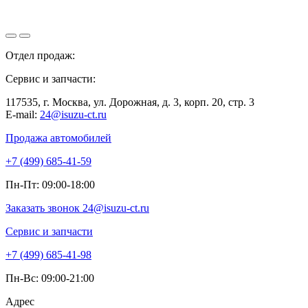
Отдел продаж:
+7 (499) 685-41-59
Сервис и запчасти:
+7 (499) 685-41-98
117535, г. Москва, ул. Дорожная, д. 3, корп. 20, стр. 3
E-mail:
24@isuzu-ct.ru
Продажа автомобилей
+7 (499) 685-41-59
Пн-Пт: 09:00-18:00
Заказать звонок
24@isuzu-ct.ru
Сервис и запчасти
+7 (499) 685-41-98
Пн-Вс: 09:00-21:00
Адрес