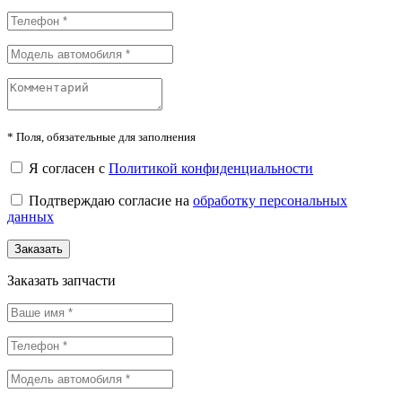
*
Поля, обязательные для заполнения
Я согласен с
Политикой конфиденциальности
Подтверждаю согласие на
обработку персональных
данных
Заказать
Заказать запчасти