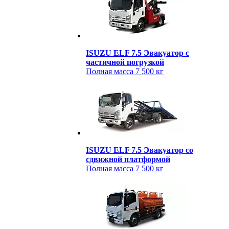
ISUZU ELF 7.5 Эвакуатор c
частичной погрузкой
Полная масса
7 500 кг
ISUZU ELF 7.5 Эвакуатор cо
сдвижной платформой
Полная масса
7 500 кг