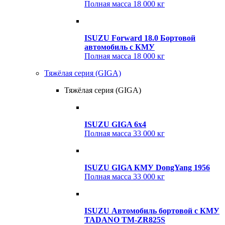
Полная масса
18 000 кг
ISUZU Forward 18.0 Бортовой
автомобиль с КМУ
Полная масса
18 000 кг
Тяжёлая серия (GIGA)
Тяжёлая серия (GIGA)
ISUZU GIGA 6x4
Полная масса
33 000 кг
ISUZU GIGA КМУ DongYang 1956
Полная масса
33 000 кг
ISUZU Автомобиль бортовой с КМУ
TADANO TM-ZR825S