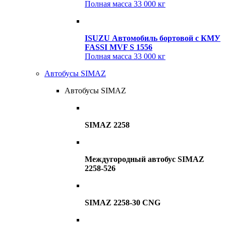
Полная масса
33 000 кг
ISUZU Автомобиль бортовой с КМУ
FASSI MVF S 1556
Полная масса
33 000 кг
Автобусы SIMAZ
Автобусы SIMAZ
SIMAZ 2258
Междугородный автобус SIMAZ
2258-526
SIMAZ 2258-30 CNG