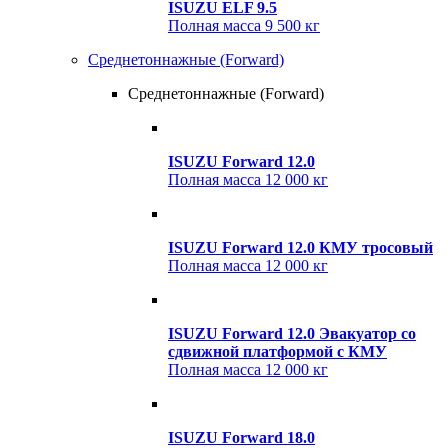
ISUZU ELF 9.5
Полная масса
9 500 кг
Среднетоннажные (Forward)
Среднетоннажные (Forward)
ISUZU Forward 12.0
Полная масса
12 000 кг
ISUZU Forward 12.0 КМУ тросовый
Полная масса
12 000 кг
ISUZU Forward 12.0 Эвакуатор со
сдвижной платформой с КМУ
Полная масса
12 000 кг
ISUZU Forward 18.0