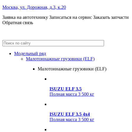
Москва, ул. Дорожная, д.3, к.20
Заявка на автотехнику
Записаться на сервис
Заказать запчасти
Обратная связь
+7 (495) 685-41-59
+7 (495) 685-41-98
Модельный ряд
Малотоннажные грузовики (ELF)
Малотоннажные грузовики (ELF)
ISUZU ELF 3.5
Полная масса
3 500 кг
ISUZU ELF 3.5 4x4
Полная масса
3 500 кг