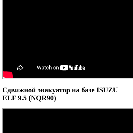
Сдвижной эвакуатор на базе ISUZU
ELF 9.5 (NQR90)