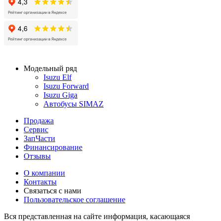
Модельный ряд
Isuzu Elf
Isuzu Forward
Isuzu Giga
Автобусы SIMAZ
Продажа
Сервис
ЗапЧасти
Финансирование
Отзывы
О компании
Контакты
Связаться с нами
Пользовательское соглашение
Вся представленная на сайте информация, касающаяся