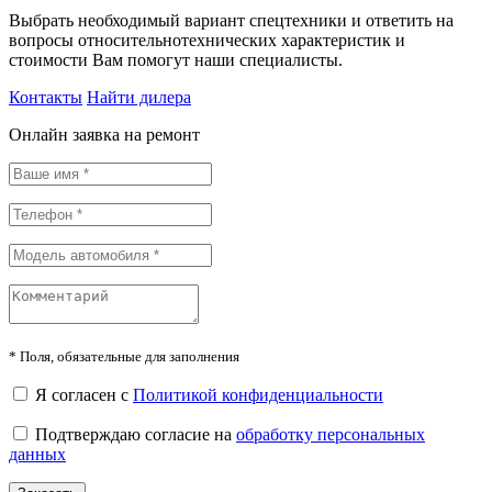
Выбрать необходимый вариант спецтехники и ответить на
вопросы относительнотехнических характеристик и
стоимости Вам помогут наши специалисты.
Контакты
Найти дилера
Онлайн заявка на ремонт
*
Поля, обязательные для заполнения
Я согласен с
Политикой конфиденциальности
Подтверждаю согласие на
обработку персональных
данных