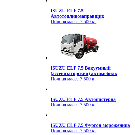
ISUZU ELF 7.5
Автотопливозаправщик
Полная масса
7 500 кг
ISUZU ELF 7.5 Вакуумный
(ассенизаторский) автомобиль
Полная масса
7 500 кг
ISUZU ELF 7.5 Автоцистерна
Полная масса
7 500 кг
ISUZU ELF 7.5 Фургон-мороженица
Полная масса
7 500 кг