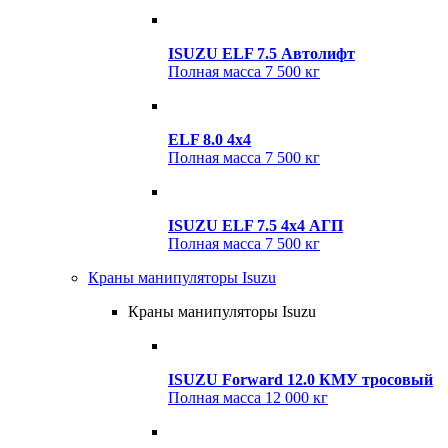
ISUZU ELF 7.5 Автолифт
Полная масса
7 500 кг
ELF 8.0 4x4
Полная масса
7 500 кг
ISUZU ELF 7.5 4x4 АГП
Полная масса
7 500 кг
Краны манипуляторы Isuzu
Краны манипуляторы Isuzu
ISUZU Forward 12.0 КМУ тросовый
Полная масса
12 000 кг