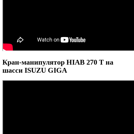
Кран-манипулятор HIAB 270 T на
шасси ISUZU GIGA