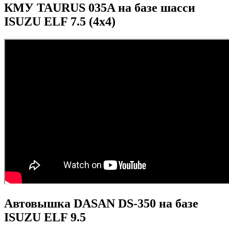
КМУ TAURUS 035A на базе шасси
ISUZU ELF 7.5 (4x4)
Автовышка DASAN DS-350 на базе
ISUZU ELF 9.5