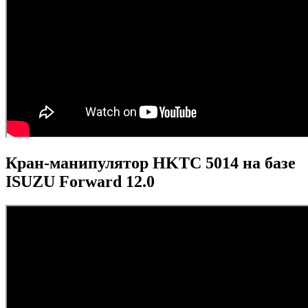
Кран-манипулятор HKTC 5014 на базе
ISUZU Forward 12.0