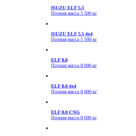
ISUZU ELF 5.5
Полная масса
5 500 кг
ISUZU ELF 5.5 4х4
Полная масса
5 500 кг
ELF 8.0
Полная масса
8 000 кг
ELF 8.0 4x4
Полная масса
8 000 кг
ELF 8.0 CNG
Полная масса
8 000 кг