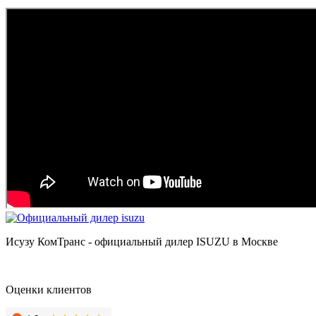
Исузу КомТранс - официальный дилер ISUZU в Москве
Оценки клиентов