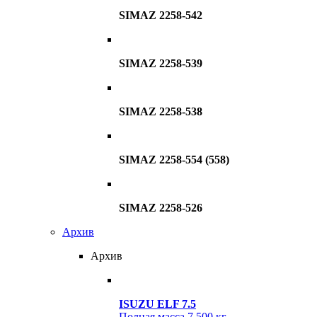
SIMAZ 2258-542
SIMAZ 2258-539
SIMAZ 2258-538
SIMAZ 2258-554 (558)
SIMAZ 2258-526
Архив
Архив
ISUZU ELF 7.5
Полная масса
7 500 кг