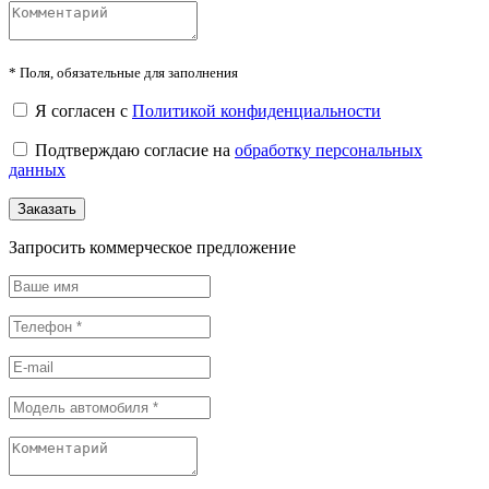
*
Поля, обязательные для заполнения
Я согласен с
Политикой конфиденциальности
Подтверждаю согласие на
обработку персональных
данных
Заказать
Запросить коммерческое предложение