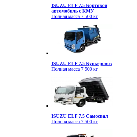
ISUZU ELF 7.5 Бортовой
автомобиль с КМУ
Полная масса
7 500 кг
ISUZU ELF 7.5 Бункеровоз
Полная масса
7 500 кг
ISUZU ELF 7.5 Cамосвал
Полная масса
7 500 кг