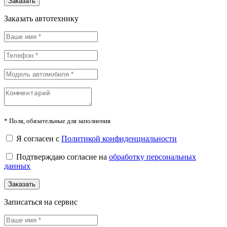
Заказать
Заказать автотехнику
*
Поля, обязательные для заполнения
Я согласен с
Политикой конфиденциальности
Подтверждаю согласие на
обработку персональных
данных
Заказать
Записаться на сервис