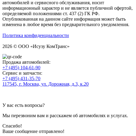
автомобилей и сервисного обслуживания, носит
информационный характер и не является публичной офертой,
определяемой положениями ст. 437 (2) ГК РФ.
Опубликованная на данном сайте информация может быть
изменена в любое время без предварительного уведомления.
Политика конфиденциальности
2026 © ООО «Исузу КомТранс»
Продажа автомобилей:
+7 (495) 104-61-90
Сервис и запчасти:
+7 (495) 431-35-70
117545, г. Москва, ул. Дорожная, д.3, к.20
У вас есть вопросы?
Мы перезвоним вам и расскажем об автомобилях и услугах.
Спасибо!
Ваше сообщение отправлено!