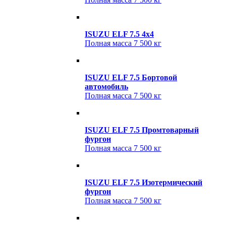
ISUZU ELF 7.5 4x4
Полная масса
7 500 кг
ISUZU ELF 7.5 Бортовой
автомобиль
Полная масса
7 500 кг
ISUZU ELF 7.5 Промтоварный
фургон
Полная масса
7 500 кг
ISUZU ELF 7.5 Изотермический
фургон
Полная масса
7 500 кг