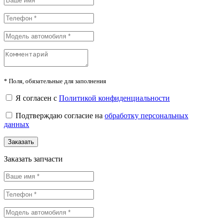
*
Поля, обязательные для заполнения
Я согласен с
Политикой конфиденциальности
Подтверждаю согласие на
обработку персональных
данных
Заказать
Заказать запчасти