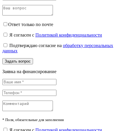
Ответ только по почте
Я согласен с
Политикой конфиденциальности
Подтверждаю согласие на
обработку персональных
данных
Задать вопрос
Заявка на финансирование
*
Поля, обязательные для заполнения
Я согласен с
Политикой конфиденциальности