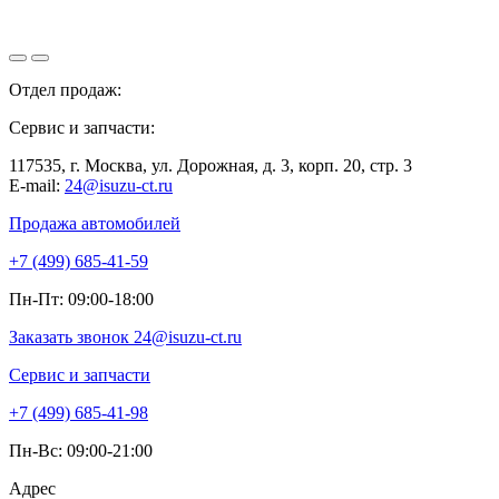
Отдел продаж:
+7 (499) 685-41-59
Сервис и запчасти:
+7 (499) 685-41-98
117535, г. Москва, ул. Дорожная, д. 3, корп. 20, стр. 3
E-mail:
24@isuzu-ct.ru
Продажа автомобилей
+7 (499) 685-41-59
Пн-Пт: 09:00-18:00
Заказать звонок
24@isuzu-ct.ru
Сервис и запчасти
+7 (499) 685-41-98
Пн-Вс: 09:00-21:00
Адрес