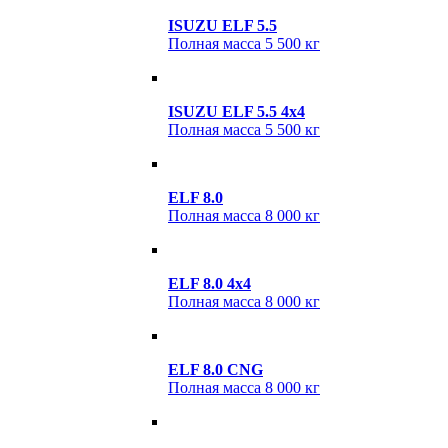
ISUZU ELF 5.5
Полная масса
5 500 кг
ISUZU ELF 5.5 4х4
Полная масса
5 500 кг
ELF 8.0
Полная масса
8 000 кг
ELF 8.0 4x4
Полная масса
8 000 кг
ELF 8.0 CNG
Полная масса
8 000 кг