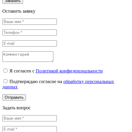
Заказать
Оставить заявку
Я согласен с
Политикой конфиденциальности
Подтверждаю согласие на
обработку персональных
данных
Отправить
Задать вопрос