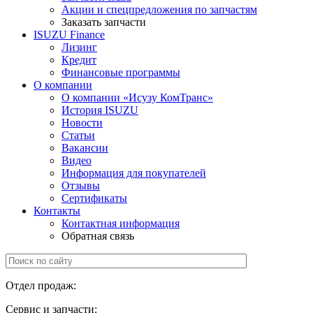
Акции и спецпредложения по запчастям
Заказать запчасти
ISUZU Finance
Лизинг
Кредит
Финансовые программы
О компании
О компании «Исузу КомТранс»
История ISUZU
Новости
Статьи
Вакансии
Видео
Информация для покупателей
Отзывы
Сертификаты
Контакты
Контактная информация
Обратная связь
Отдел продаж:
+7 (499) 685-41-59
Сервис и запчасти:
+7 (499) 685-41-98