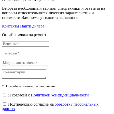
Выбрать необходимый вариант спецтехники и ответить на
вопросы относительнотехнических характеристик и
стоимости Вам помогут наши специалисты.
Контакты
Найти дилера
Онлайн заявка на ремонт
*
Поля, обязательные для заполнения
Я согласен с
Политикой конфиденциальности
Подтверждаю согласие на
обработку персональных
данных