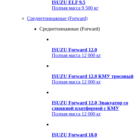
ISUZU ELF 9.5
Полная масса
9 500 кг
Среднетоннажные (Forward)
Среднетоннажные (Forward)
ISUZU Forward 12.0
Полная масса
12 000 кг
ISUZU Forward 12.0 КМУ тросовый
Полная масса
12 000 кг
ISUZU Forward 12.0 Эвакуатор со
сдвижной платформой с КМУ
Полная масса
12 000 кг
ISUZU Forward 18.0