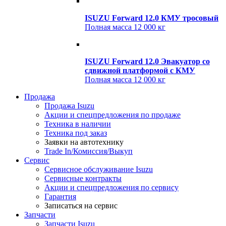
ISUZU Forward 12.0 КМУ тросовый
Полная масса
12 000 кг
ISUZU Forward 12.0 Эвакуатор со
сдвижной платформой с КМУ
Полная масса
12 000 кг
Продажа
Продажа Isuzu
Акции и спецпредложения по продаже
Техника в наличии
Техника под заказ
Заявки на автотехнику
Trade In/Комиссия/Выкуп
Сервис
Сервисное обслуживание Isuzu
Сервисные контракты
Акции и спецпредложения по сервису
Гарантия
Записаться на сервис
Запчасти
Запчасти Isuzu