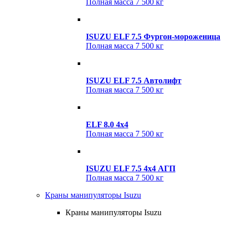
Полная масса
7 500 кг
ISUZU ELF 7.5 Фургон-мороженица
Полная масса
7 500 кг
ISUZU ELF 7.5 Автолифт
Полная масса
7 500 кг
ELF 8.0 4x4
Полная масса
7 500 кг
ISUZU ELF 7.5 4x4 АГП
Полная масса
7 500 кг
Краны манипуляторы Isuzu
Краны манипуляторы Isuzu