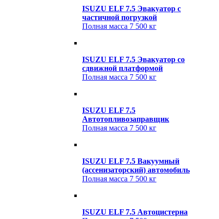
ISUZU ELF 7.5 Эвакуатор c
частичной погрузкой
Полная масса
7 500 кг
ISUZU ELF 7.5 Эвакуатор cо
сдвижной платформой
Полная масса
7 500 кг
ISUZU ELF 7.5
Автотопливозаправщик
Полная масса
7 500 кг
ISUZU ELF 7.5 Вакуумный
(ассенизаторский) автомобиль
Полная масса
7 500 кг
ISUZU ELF 7.5 Автоцистерна