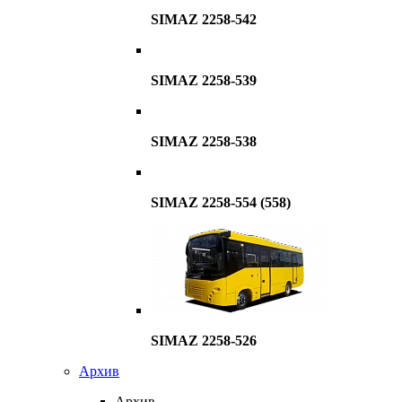
SIMAZ 2258-542
SIMAZ 2258-539
SIMAZ 2258-538
SIMAZ 2258-554 (558)
SIMAZ 2258-526
Архив
Архив