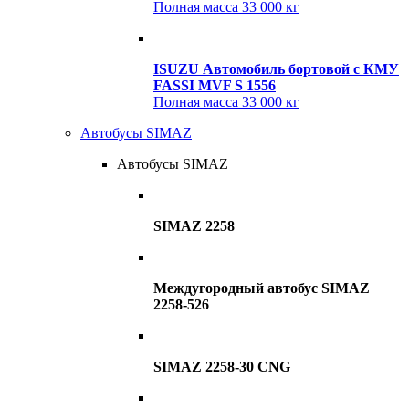
Полная масса
33 000 кг
ISUZU Автомобиль бортовой с КМУ
FASSI MVF S 1556
Полная масса
33 000 кг
Автобусы SIMAZ
Автобусы SIMAZ
SIMAZ 2258
Междугородный автобус SIMAZ
2258-526
SIMAZ 2258-30 CNG