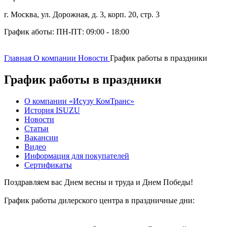
г. Москва, ул. Дорожная,
д. 3, корп. 20, стр. 3
График аботы:
ПН-ПТ: 09:00 - 18:00
Главная
О компании
Новости
График работы в праздники
График работы в праздники
О компании «Исузу КомТранс»
История ISUZU
Новости
Статьи
Вакансии
Видео
Информация для покупателей
Сертификаты
Поздравляем вас Днем весны и труда и Днем Победы!
График работы дилерского центра в праздничные дни: