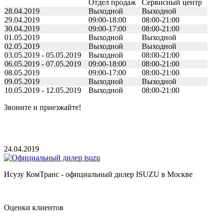
Отдел продаж
Сервисный центр
28.04.2019
Выходной
Выходной
29.04.2019
09:00-18:00
08:00-21:00
30.04.2019
09:00-17:00
08:00-21:00
01.05.2019
Выходной
Выходной
02.05.2019
Выходной
Выходной
03.05.2019 - 05.05.2019
Выходной
08:00-21:00
06.05.2019 - 07.05.2019
09:00-18:00
08:00-21:00
08.05.2019
09:00-17:00
08:00-21:00
09.05.2019
Выходной
Выходной
10.05.2019 - 12.05.2019
Выходной
08:00-21:00
Звоните и приезжайте!
24.04.2019
Исузу КомТранс - официальный дилер ISUZU в Москве
Оценки клиентов