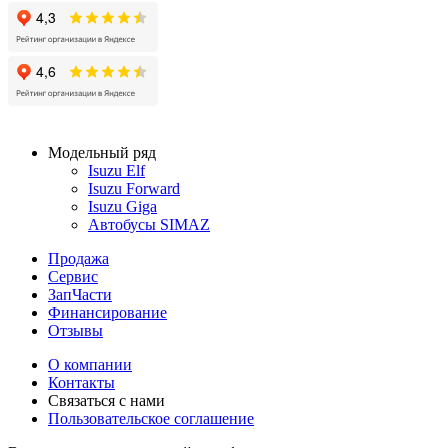
Модельный ряд
Isuzu Elf
Isuzu Forward
Isuzu Giga
Автобусы SIMAZ
Продажа
Сервис
ЗапЧасти
Финансирование
Отзывы
О компании
Контакты
Связаться с нами
Пользовательское соглашение