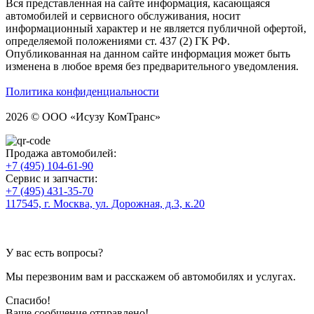
Вся представленная на сайте информация, касающаяся
автомобилей и сервисного обслуживания, носит
информационный характер и не является публичной офертой,
определяемой положениями ст. 437 (2) ГК РФ.
Опубликованная на данном сайте информация может быть
изменена в любое время без предварительного уведомления.
Политика конфиденциальности
2026 © ООО «Исузу КомТранс»
Продажа автомобилей:
+7 (495) 104-61-90
Сервис и запчасти:
+7 (495) 431-35-70
117545, г. Москва, ул. Дорожная, д.3, к.20
У вас есть вопросы?
Мы перезвоним вам и расскажем об автомобилях и услугах.
Спасибо!
Ваше сообщение отправлено!