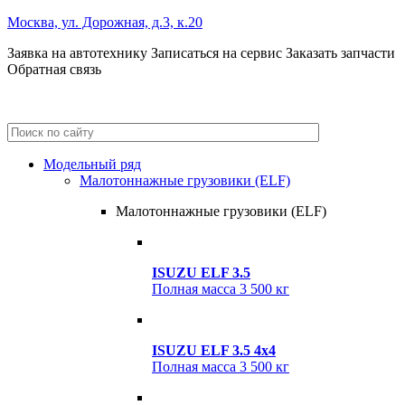
Москва, ул. Дорожная, д.3, к.20
Заявка на автотехнику
Записаться на сервис
Заказать запчасти
Обратная связь
+7 (495) 685-41-59
+7 (495) 685-41-98
Модельный ряд
Малотоннажные грузовики (ELF)
Малотоннажные грузовики (ELF)
ISUZU ELF 3.5
Полная масса
3 500 кг
ISUZU ELF 3.5 4x4
Полная масса
3 500 кг