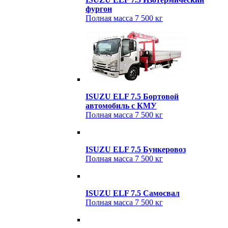
фургон
Полная масса
7 500 кг
ISUZU ELF 7.5 Бортовой
автомобиль с КМУ
Полная масса
7 500 кг
ISUZU ELF 7.5 Бункеровоз
Полная масса
7 500 кг
ISUZU ELF 7.5 Cамосвал
Полная масса
7 500 кг