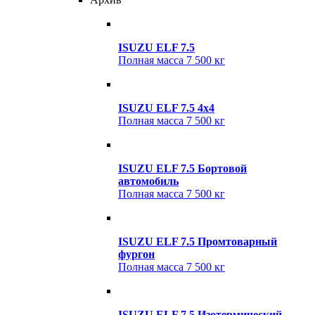
ISUZU ELF 7.5
Полная масса
7 500 кг
ISUZU ELF 7.5 4x4
Полная масса
7 500 кг
ISUZU ELF 7.5 Бортовой
автомобиль
Полная масса
7 500 кг
ISUZU ELF 7.5 Промтоварный
фургон
Полная масса
7 500 кг
ISUZU ELF 7.5 Изотермический