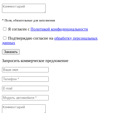
*
Поля, обязательные для заполнения
Я согласен с
Политикой конфиденциальности
Подтверждаю согласие на
обработку персональных
данных
Заказать
Запросить коммерческое предложение