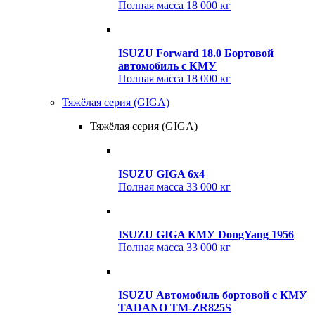
Полная масса
18 000 кг
ISUZU Forward 18.0 Бортовой
автомобиль с КМУ
Полная масса
18 000 кг
Тяжёлая серия (GIGA)
Тяжёлая серия (GIGA)
ISUZU GIGA 6x4
Полная масса
33 000 кг
ISUZU GIGA КМУ DongYang 1956
Полная масса
33 000 кг
ISUZU Автомобиль бортовой с КМУ
TADANO TM-ZR825S