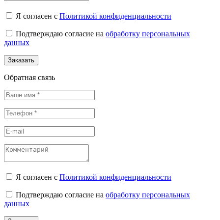
Я согласен с
Политикой конфиденциальности
Подтверждаю согласие на
обработку персональных
данных
Заказать
Обратная связь
Я согласен с
Политикой конфиденциальности
Подтверждаю согласие на
обработку персональных
данных