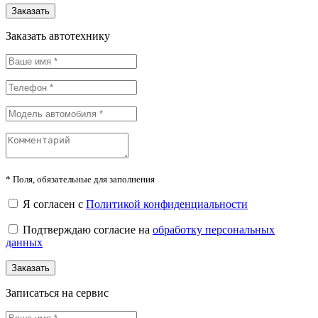
Заказать
Заказать автотехнику
*
Поля, обязательные для заполнения
Я согласен с
Политикой конфиденциальности
Подтверждаю согласие на
обработку персональных
данных
Заказать
Записаться на сервис