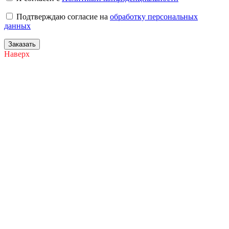
Подтверждаю согласие на
обработку персональных
данных
Заказать
Наверх