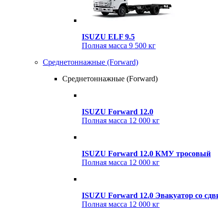
ISUZU ELF 9.5
Полная масса
9 500 кг
Среднетоннажные (Forward)
Среднетоннажные (Forward)
ISUZU Forward 12.0
Полная масса
12 000 кг
ISUZU Forward 12.0 КМУ тросовый
Полная масса
12 000 кг
ISUZU Forward 12.0 Эвакуатор со с
Полная масса
12 000 кг