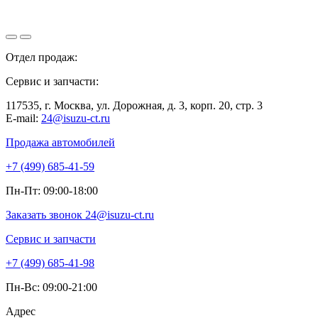
Отдел продаж:
+7 (499) 685-41-59
Сервис и запчасти:
+7 (499) 685-41-98
117535, г. Москва, ул. Дорожная, д. 3, корп. 20, стр. 3
E-mail:
24@isuzu-ct.ru
Продажа автомобилей
+7 (499) 685-41-59
Пн-Пт: 09:00-18:00
Заказать звонок
24@isuzu-ct.ru
Сервис и запчасти
+7 (499) 685-41-98
Пн-Вс: 09:00-21:00
Адрес