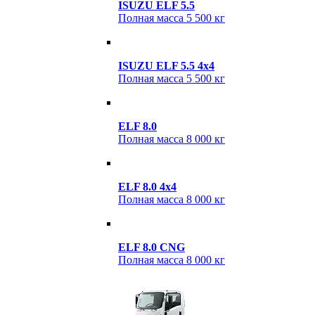
ISUZU ELF 5.5
Полная масса
5 500 кг
ISUZU ELF 5.5 4х4
Полная масса
5 500 кг
ELF 8.0
Полная масса
8 000 кг
ELF 8.0 4x4
Полная масса
8 000 кг
ELF 8.0 CNG
Полная масса
8 000 кг