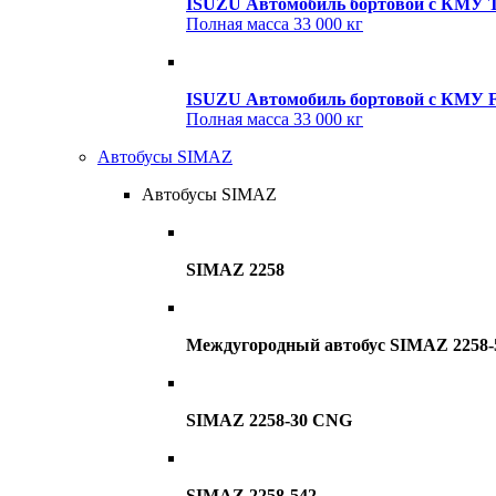
ISUZU Автомобиль бортовой с КМ
Полная масса
33 000 кг
ISUZU Автомобиль бортовой с КМУ F
Полная масса
33 000 кг
Автобусы SIMAZ
Автобусы SIMAZ
SIMAZ 2258
Междугородный автобус SIMAZ 2258-
SIMAZ 2258-30 CNG
SIMAZ 2258-542