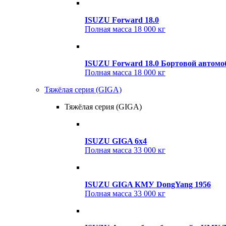
ISUZU Forward 18.0
Полная масса
18 000 кг
ISUZU Forward 18.0 Бортовой автом
Полная масса
18 000 кг
Тяжёлая серия (GIGA)
Тяжёлая серия (GIGA)
ISUZU GIGA 6x4
Полная масса
33 000 кг
ISUZU GIGA КМУ DongYang 1956
Полная масса
33 000 кг