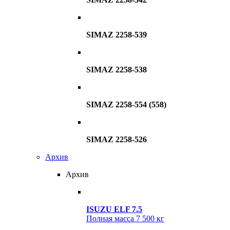
SIMAZ 2258-539
SIMAZ 2258-538
SIMAZ 2258-554 (558)
SIMAZ 2258-526
Архив
Архив
ISUZU ELF 7.5
Полная масса
7 500 кг