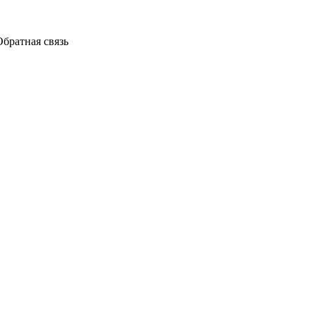
Обратная связь