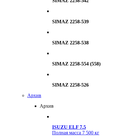
SIMAZ 2258-542
SIMAZ 2258-539
SIMAZ 2258-538
SIMAZ 2258-554 (558)
SIMAZ 2258-526
Архив
Архив
ISUZU ELF 7.5
Полная масса
7 500 кг