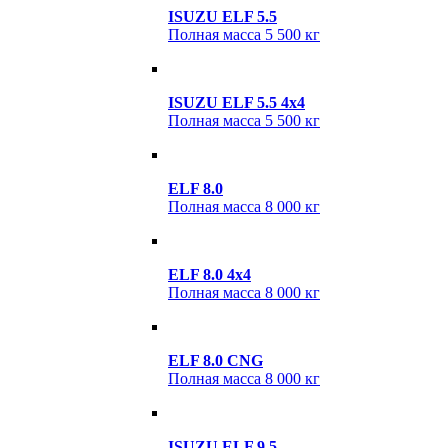
ISUZU ELF 5.5
Полная масса
5 500 кг
ISUZU ELF 5.5 4х4
Полная масса
5 500 кг
ELF 8.0
Полная масса
8 000 кг
ELF 8.0 4x4
Полная масса
8 000 кг
ELF 8.0 CNG
Полная масса
8 000 кг
ISUZU ELF 9.5