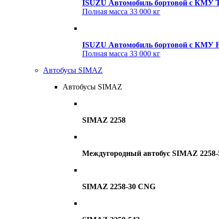
ISUZU Автомобиль бортовой с КМ
Полная масса
33 000 кг
ISUZU Автомобиль бортовой с КМУ F
Полная масса
33 000 кг
Автобусы SIMAZ
Автобусы SIMAZ
SIMAZ 2258
Междугородный автобус SIMAZ 2258-
SIMAZ 2258-30 CNG