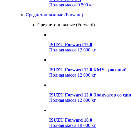
Полная масса
9 500 кг
Среднетоннажные (Forward)
Среднетоннажные (Forward)
ISUZU Forward 12.0
Полная масса
12 000 кг
ISUZU Forward 12.0 КМУ тросовый
Полная масса
12 000 кг
ISUZU Forward 12.0 Эвакуатор со с
Полная масса
12 000 кг
ISUZU Forward 18.0
Полная масса
18 000 кг