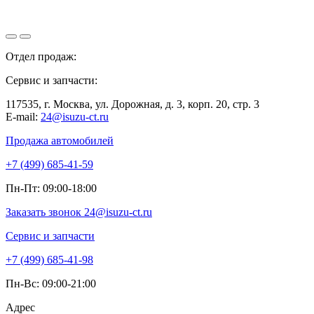
Отдел продаж:
+7 (499) 685-41-59
Сервис и запчасти:
+7 (499) 685-41-98
117535, г. Москва, ул. Дорожная, д. 3, корп. 20, стр. 3
E-mail:
24@isuzu-ct.ru
Продажа автомобилей
+7 (499) 685-41-59
Пн-Пт: 09:00-18:00
Заказать звонок
24@isuzu-ct.ru
Сервис и запчасти
+7 (499) 685-41-98
Пн-Вс: 09:00-21:00
Адрес