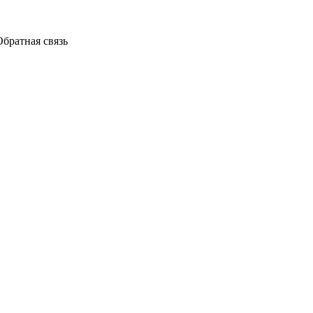
Обратная связь