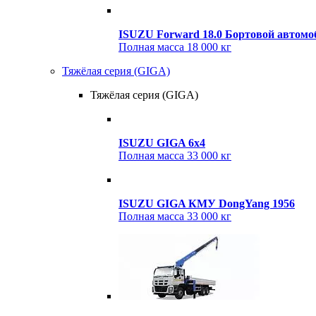
ISUZU Forward 18.0 Бортовой автом
Полная масса
18 000 кг
Тяжёлая серия (GIGA)
Тяжёлая серия (GIGA)
ISUZU GIGA 6x4
Полная масса
33 000 кг
ISUZU GIGA КМУ DongYang 1956
Полная масса
33 000 кг