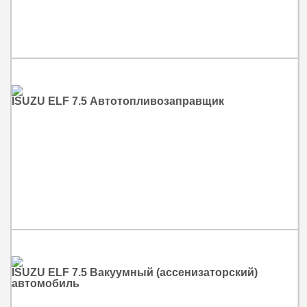
ISUZU ELF 7.5 Автотопливозаправщик
ISUZU ELF 7.5 Вакуумный (ассенизаторский)
автомобиль