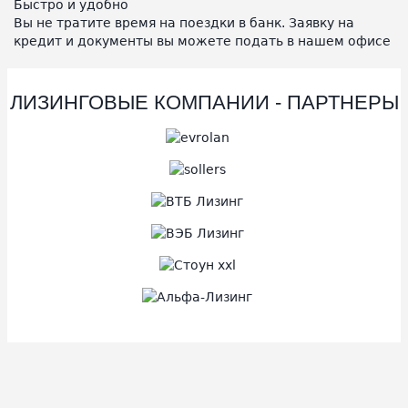
Быстро и удобно
Вы не тратите время на поездки в банк. Заявку на
кредит и документы вы можете подать в нашем офисе
ЛИЗИНГОВЫЕ КОМПАНИИ - ПАРТНЕРЫ