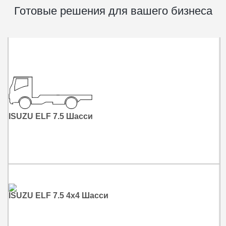
Готовые решения для вашего бизнеса
ISUZU ELF 7.5 Шасси
ISUZU ELF 7.5 4x4 Шасси