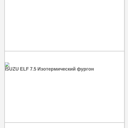
ISUZU ELF 7.5 Изотермический фургон