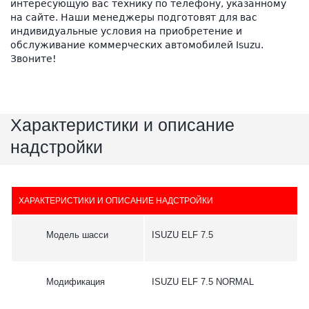
интересующую вас технику по телефону, указанному
на сайте. Наши менеджеры подготовят для вас
индивидуальные условия на приобретение и
обслуживание коммерческих автомобилей Isuzu.
Звоните!
Характеристики и описание
надстройки
ХАРАКТЕРИСТИКИ И ОПИСАНИЕ НАДСТРОЙКИ
Модель шасси
ISUZU ELF 7.5
Модификация
ISUZU ELF 7.5 NORMAL