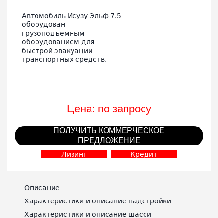
Автомобиль Исузу Эльф 7.5
оборудован
грузоподъемным
оборудованием для
быстрой эвакуации
транспортных средств.
Цена: по запросу
ПОЛУЧИТЬ КОММЕРЧЕСКОЕ
ПРЕДЛОЖЕНИЕ
Лизинг
Кредит
Описание
Характеристики и описание надстройки
Характеристики и описание шасси