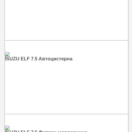
ISUZU ELF 7.5 Автоцистерна