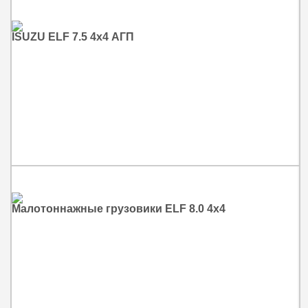
ISUZU ELF 7.5 4x4 АГП
Малотоннажные грузовики ELF 8.0 4x4