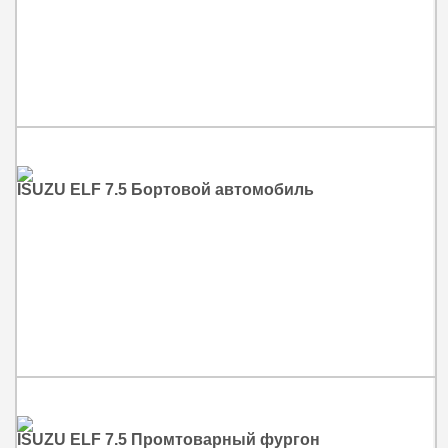
ISUZU ELF 7.5 Бортовой автомобиль
ISUZU ELF 7.5 Промтоварный фургон