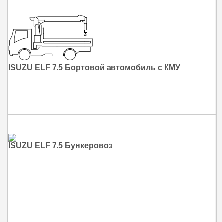
ISUZU ELF 7.5 Бортовой автомобиль с КМУ
ISUZU ELF 7.5 Бункеровоз