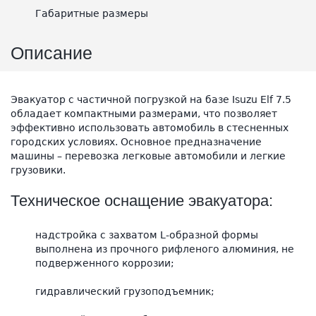
Габаритные размеры
Описание
Эвакуатор с частичной погрузкой на базе Isuzu Elf 7.5
обладает компактными размерами, что позволяет
эффективно использовать автомобиль в стесненных
городских условиях. Основное предназначение
машины – перевозка легковые автомобили и легкие
грузовики.
Техническое оснащение эвакуатора:
надстройка с захватом L-образной формы
выполнена из прочного рифленого алюминия, не
подверженного коррозии;
гидравлический грузоподъемник;