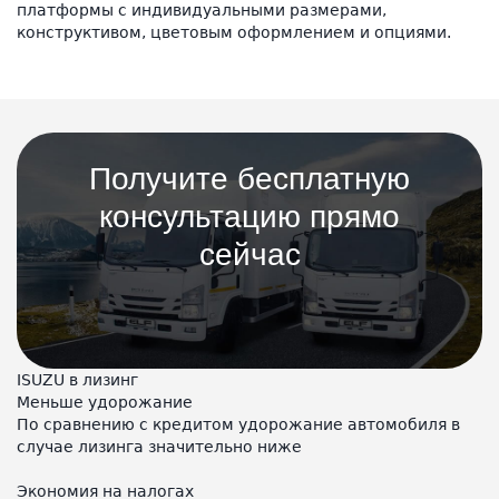
платформы с индивидуальными размерами,
конструктивом, цветовым оформлением и опциями.
Получите бесплатную
консультацию прямо
сейчас
ISUZU в лизинг
Меньше удорожание
По сравнению с кредитом удорожание автомобиля в
случае лизинга значительно ниже
Экономия на налогах