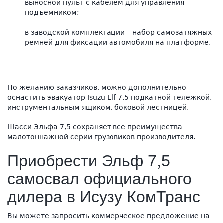
выносной пульт с кабелем для управления
подъемником;
в заводской комплектации – набор самозатяжных
ремней для фиксации автомобиля на платформе.
По желанию заказчиков, можно дополнительно
оснастить эвакуатор Isuzu Elf 7.5 подкатной тележкой,
инструментальным ящиком, боковой лестницей.
Шасси Эльфа 7,5 сохраняет все преимущества
малотоннажной серии грузовиков производителя.
Приобрести Эльф 7,5
самосвал официального
дилера в Исузу КомТранс
Вы можете запросить коммерческое предложение на