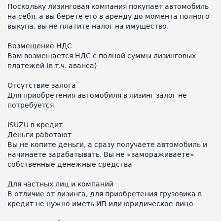
Поскольку лизинговая компания покупает автомобиль
на себя, а вы берете его в аренду до момента полного
выкупа, вы не платите налог на имущество.
Возмещение НДС
Вам возмещается НДС с полной суммы лизинговых
платежей (в т.ч. аванса)
Отсутствие залога
Для приобретения автомобиля в лизинг залог не
потребуется
ISUZU в кредит
Деньги работают
Вы не копите деньги, а сразу получаете автомобиль и
начинаете зарабатывать. Вы не «замораживаете»
собственные денежные средства
Для частных лиц и компаний
В отличие от лизинга, для приобретения грузовика в
кредит не нужно иметь ИП или юридическое лицо