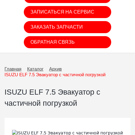
ЗАПИСАТЬСЯ НА СЕРВИС
ЗАКАЗАТЬ ЗАПЧАСТИ
ОБРАТНАЯ СВЯЗЬ
Главная
Каталог
Архив
ISUZU ELF 7.5 Эвакуатор c частичной погрузкой
ISUZU ELF 7.5 Эвакуатор c
частичной погрузкой