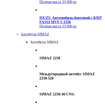
Полная масса
33 000 кг
ISUZU Автомобиль бортовой с КМУ
FASSI MVF S 1556
Полная масса
33 000 кг
Автобусы SIMAZ
Автобусы SIMAZ
SIMAZ 2258
Междугородный автобус SIMAZ
2258-526
SIMAZ 2258-30 CNG