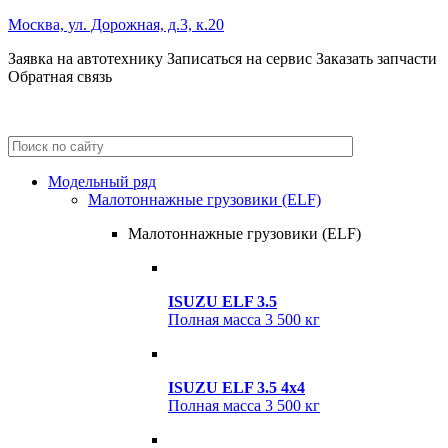
Москва, ул. Дорожная, д.3, к.20
Заявка на автотехнику
Записаться на сервис
Заказать запчасти
Обратная связь
+7 (495) 685-41-59
+7 (495) 685-41-98
Модельный ряд
Малотоннажные грузовики (ELF)
Малотоннажные грузовики (ELF)
ISUZU ELF 3.5
Полная масса
3 500 кг
ISUZU ELF 3.5 4x4
Полная масса
3 500 кг