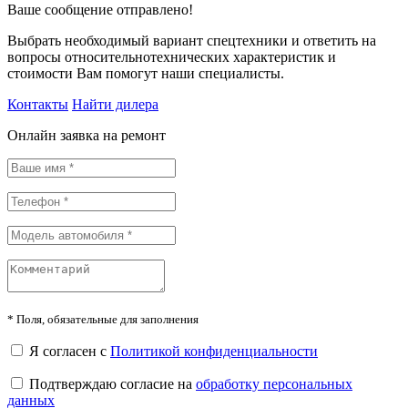
Ваше сообщение отправлено!
Выбрать необходимый вариант спецтехники и ответить на
вопросы относительнотехнических характеристик и
стоимости Вам помогут наши специалисты.
Контакты
Найти дилера
Онлайн заявка на ремонт
*
Поля, обязательные для заполнения
Я согласен с
Политикой конфиденциальности
Подтверждаю согласие на
обработку персональных
данных