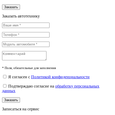
Заказать
Заказать автотехнику
*
Поля, обязательные для заполнения
Я согласен с
Политикой конфиденциальности
Подтверждаю согласие на
обработку персональных
данных
Заказать
Записаться на сервис