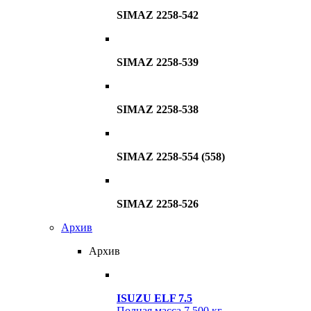
SIMAZ 2258-542
SIMAZ 2258-539
SIMAZ 2258-538
SIMAZ 2258-554 (558)
SIMAZ 2258-526
Архив
Архив
ISUZU ELF 7.5
Полная масса
7 500 кг