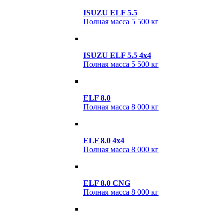
ISUZU ELF 5.5
Полная масса
5 500 кг
ISUZU ELF 5.5 4х4
Полная масса
5 500 кг
ELF 8.0
Полная масса
8 000 кг
ELF 8.0 4x4
Полная масса
8 000 кг
ELF 8.0 CNG
Полная масса
8 000 кг