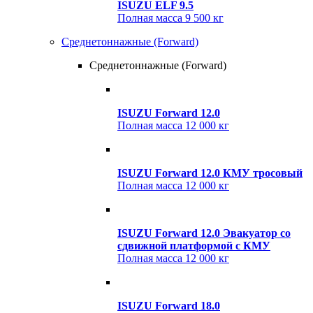
ISUZU ELF 9.5
Полная масса
9 500 кг
Среднетоннажные (Forward)
Среднетоннажные (Forward)
ISUZU Forward 12.0
Полная масса
12 000 кг
ISUZU Forward 12.0 КМУ тросовый
Полная масса
12 000 кг
ISUZU Forward 12.0 Эвакуатор со
сдвижной платформой с КМУ
Полная масса
12 000 кг
ISUZU Forward 18.0