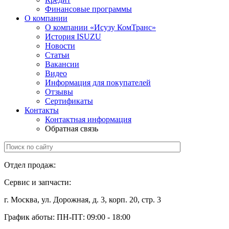
Финансовые программы
О компании
О компании «Исузу КомТранс»
История ISUZU
Новости
Статьи
Вакансии
Видео
Информация для покупателей
Отзывы
Сертификаты
Контакты
Контактная информация
Обратная связь
Отдел продаж:
+7 (499) 685-41-59
Сервис и запчасти:
+7 (499) 685-41-98
г. Москва, ул. Дорожная,
д. 3, корп. 20, стр. 3
График аботы:
ПН-ПТ: 09:00 - 18:00