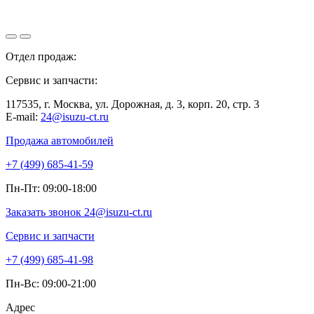
Отдел продаж:
+7 (499) 685-41-59
Сервис и запчасти:
+7 (499) 685-41-98
117535, г. Москва, ул. Дорожная, д. 3, корп. 20, стр. 3
E-mail:
24@isuzu-ct.ru
Продажа автомобилей
+7 (499) 685-41-59
Пн-Пт: 09:00-18:00
Заказать звонок
24@isuzu-ct.ru
Сервис и запчасти
+7 (499) 685-41-98
Пн-Вс: 09:00-21:00
Адрес