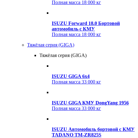
Полная масса
18 000 кг
ISUZU Forward 18.0 Бортовой
автомобиль с КМУ
Полная масса
18 000 кг
Тяжёлая серия (GIGA)
Тяжёлая серия (GIGA)
ISUZU GIGA 6x4
Полная масса
33 000 кг
ISUZU GIGA КМУ DongYang 1956
Полная масса
33 000 кг
ISUZU Автомобиль бортовой с КМУ
TADANO TM-ZR825S