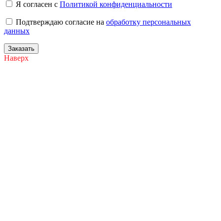
Я согласен с
Политикой конфиденциальности
Подтверждаю согласие на
обработку персональных
данных
Заказать
Наверх