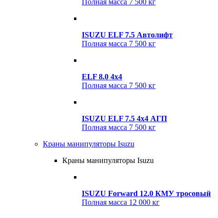
Полная масса
7 500 кг
ISUZU ELF 7.5 Автолифт
Полная масса
7 500 кг
ELF 8.0 4x4
Полная масса
7 500 кг
ISUZU ELF 7.5 4x4 АГП
Полная масса
7 500 кг
Краны манипуляторы Isuzu
Краны манипуляторы Isuzu
ISUZU Forward 12.0 КМУ тросовый
Полная масса
12 000 кг