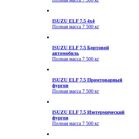
ISUZU ELF 7.5 4x4
Полная масса
7 500 кг
ISUZU ELF 7.5 Бортовой
автомобиль
Полная масса
7 500 кг
ISUZU ELF 7.5 Промтоварный
фургон
Полная масса
7 500 кг
ISUZU ELF 7.5 Изотермический
фургон
Полная масса
7 500 кг