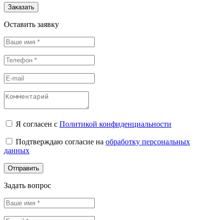
Заказать
Оставить заявку
Я согласен с
Политикой конфиденциальности
Подтверждаю согласие на
обработку персональных
данных
Отправить
Задать вопрос