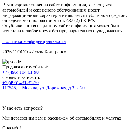
Вся представленная на сайте информация, касающаяся
автомобилей и сервисного обслуживания, носит
информационный характер и не является публичной офертой,
определяемой положениями ст. 437 (2) ГК РФ.
Опубликованная на данном сайте информация может быть
изменена в любое время без предварительного уведомления.
Политика конфиденциальности
2026 © ООО «Исузу КомТранс»
Продажа автомобилей:
+7 (495) 104-61-90
Сервис и запчасти:
+7 (495) 431-35-70
117545, г. Москва, ул. Дорожная, д.3, к.20
У вас есть вопросы?
Мы перезвоним вам и расскажем об автомобилях и услугах.
Спасибо!