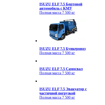
ISUZU ELF 7.5 Бортовой
автомобиль с КМУ
Полная масса
7 500 кг
ISUZU ELF 7.5 Бункеровоз
Полная масса
7 500 кг
ISUZU ELF 7.5 Cамосвал
Полная масса
7 500 кг
ISUZU ELF 7.5 Эвакуатор c
частичной погрузкой
Полная масса
7 500 кг