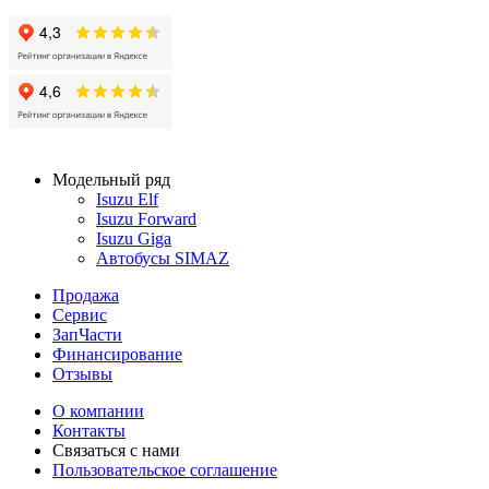
Модельный ряд
Isuzu Elf
Isuzu Forward
Isuzu Giga
Автобусы SIMAZ
Продажа
Сервис
ЗапЧасти
Финансирование
Отзывы
О компании
Контакты
Связаться с нами
Пользовательское соглашение