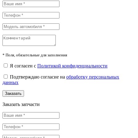
*
Поля, обязательные для заполнения
Я согласен с
Политикой конфиденциальности
Подтверждаю согласие на
обработку персональных
данных
Заказать
Заказать запчасти