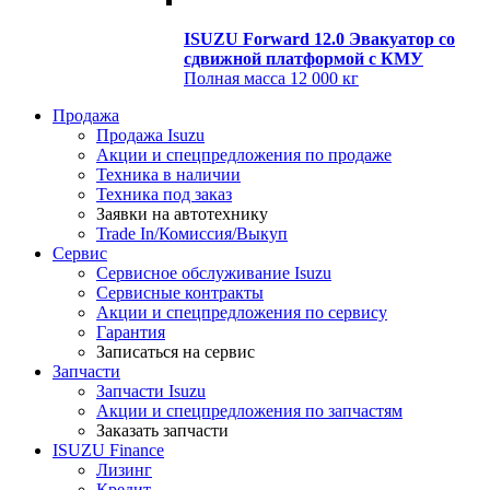
ISUZU Forward 12.0 Эвакуатор со
сдвижной платформой с КМУ
Полная масса
12 000 кг
Продажа
Продажа Isuzu
Акции и спецпредложения по продаже
Техника в наличии
Техника под заказ
Заявки на автотехнику
Trade In/Комиссия/Выкуп
Сервис
Сервисное обслуживание Isuzu
Сервисные контракты
Акции и спецпредложения по сервису
Гарантия
Записаться на сервис
Запчасти
Запчасти Isuzu
Акции и спецпредложения по запчастям
Заказать запчасти
ISUZU Finance
Лизинг
Кредит