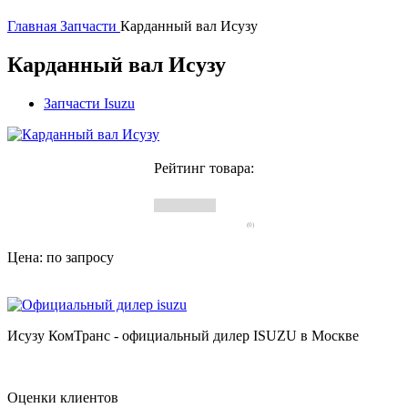
Главная
Запчасти
Карданный вал Исузу
Карданный вал Исузу
Запчасти Isuzu
Рейтинг товара:
(0)
Цена: по запросу
Исузу КомТранс - официальный дилер ISUZU в Москве
Оценки клиентов