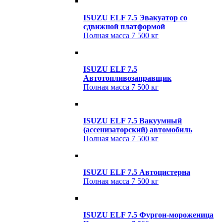
ISUZU ELF 7.5 Эвакуатор cо
сдвижной платформой
Полная масса
7 500 кг
ISUZU ELF 7.5
Автотопливозаправщик
Полная масса
7 500 кг
ISUZU ELF 7.5 Вакуумный
(ассенизаторский) автомобиль
Полная масса
7 500 кг
ISUZU ELF 7.5 Автоцистерна
Полная масса
7 500 кг
ISUZU ELF 7.5 Фургон-мороженица