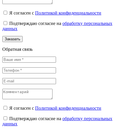
Я согласен с
Политикой конфиденциальности
Подтверждаю согласие на
обработку персональных
данных
Заказать
Обратная связь
Я согласен с
Политикой конфиденциальности
Подтверждаю согласие на
обработку персональных
данных