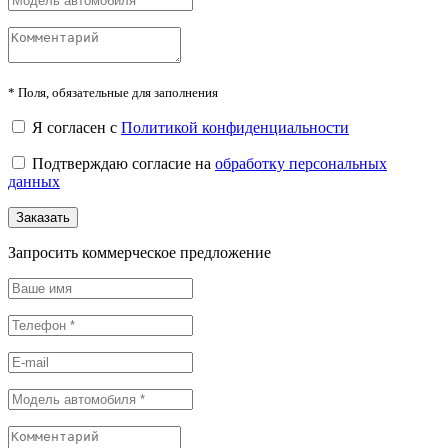
*
Поля, обязательные для заполнения
Я согласен с
Политикой конфиденциальности
Подтверждаю согласие на
обработку персональных
данных
Заказать
Запросить коммерческое предложение