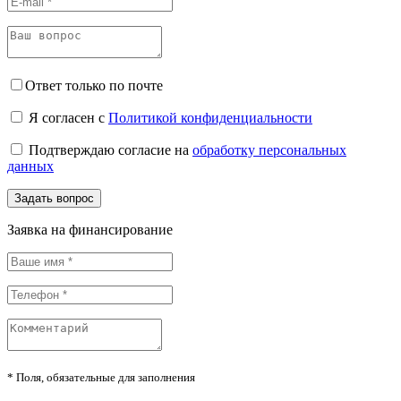
Ответ только по почте
Я согласен с
Политикой конфиденциальности
Подтверждаю согласие на
обработку персональных
данных
Задать вопрос
Заявка на финансирование
*
Поля, обязательные для заполнения