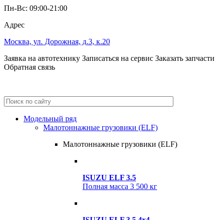
Пн-Вс: 09:00-21:00
Адрес
Москва, ул. Дорожная, д.3, к.20
Заявка на автотехнику
Записаться на сервис
Заказать запчасти
Обратная связь
+7 (495) 685-41-59
+7 (495) 685-41-98
Модельный ряд
Малотоннажные грузовики (ELF)
Малотоннажные грузовики (ELF)
ISUZU ELF 3.5
Полная масса
3 500 кг
ISUZU ELF 3.5 4x4