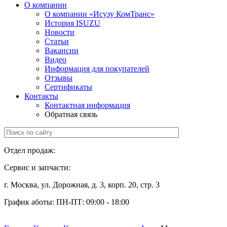
О компании
О компании «Исузу КомТранс»
История ISUZU
Новости
Статьи
Вакансии
Видео
Информация для покупателей
Отзывы
Сертификаты
Контакты
Контактная информация
Обратная связь
Отдел продаж:
+7 (499) 685-41-59
Сервис и запчасти:
+7 (499) 685-41-98
г. Москва, ул. Дорожная,
д. 3, корп. 20, стр. 3
График аботы:
ПН-ПТ: 09:00 - 18:00