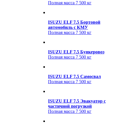
Полная масса
7 500 кг
ISUZU ELF 7.5 Бортовой
автомобиль с КМУ
Полная масса
7 500 кг
ISUZU ELF 7.5 Бункеровоз
Полная масса
7 500 кг
ISUZU ELF 7.5 Cамосвал
Полная масса
7 500 кг
ISUZU ELF 7.5 Эвакуатор c
частичной погрузкой
Полная масса
7 500 кг