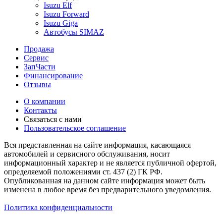
Isuzu Elf
Isuzu Forward
Isuzu Giga
Автобусы SIMAZ
Продажа
Сервис
ЗапЧасти
Финансирование
Отзывы
О компании
Контакты
Связаться с нами
Пользовательское соглашение
Вся представленная на сайте информация, касающаяся
автомобилей и сервисного обслуживания, носит
информационный характер и не является публичной офертой,
определяемой положениями ст. 437 (2) ГК РФ.
Опубликованная на данном сайте информация может быть
изменена в любое время без предварительного уведомления.
Политика конфиденциальности