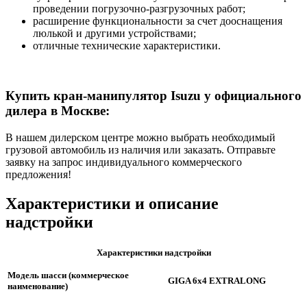
проведении погрузочно-разгрузочных работ;
расширение функциональности за счет дооснащения
люлькой и другими устройствами;
отличные технические характеристики.
Купить кран-манипулятор Isuzu у официального
дилера в Москве:
В нашем дилерском центре можно выбрать необходимый
грузовой автомобиль из наличия или заказать. Отправьте
заявку на запрос индивидуального коммерческого
предложения!
Характеристики и описание
надстройки
Характеристики надстройки
Модель шасси (коммерческое
GIGA 6x4 EXTRALONG
наименование)