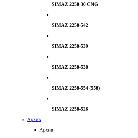
SIMAZ 2258-30 CNG
SIMAZ 2258-542
SIMAZ 2258-539
SIMAZ 2258-538
SIMAZ 2258-554 (558)
SIMAZ 2258-526
Архив
Архив