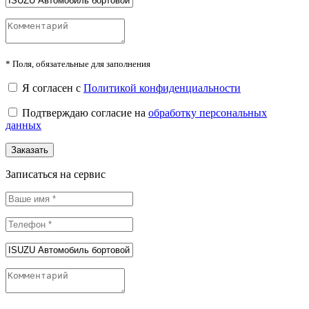
*
Поля, обязательные для заполнения
Я согласен с
Политикой конфиденциальности
Подтверждаю согласие на
обработку персональных
данных
Заказать
Записаться на сервис