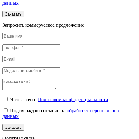
данных
Заказать
Запросить коммерческое предложение
Я согласен с
Политикой конфиденциальности
Подтверждаю согласие на
обработку персональных
данных
Заказать
Обратная связь