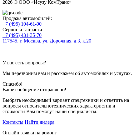
2026 © ООО «Исузу КомТранс»
Продажа автомобилей:
+7 (495) 104-61-90
Сервис и запчасти:
+7 (495) 431-35-70
117545, г. Москва, ул. Дорожная, д.3, к.20
У вас есть вопросы?
Мы перезвоним вам и расскажем об автомобилях и услугах.
Спасибо!
Ваше сообщение отправлено!
Выбрать необходимый вариант спецтехники и ответить на
вопросы относительнотехнических характеристик и
стоимости Вам помогут наши специалисты.
Контакты
Найти дилера
Онлайн заявка на ремонт