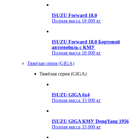
ISUZU Forward 18.0
Полная масса
18 000 кг
ISUZU Forward 18.0 Бортовой
автомобиль с КМУ
Полная масса
18 000 кг
Тяжёлая серия (GIGA)
Тяжёлая серия (GIGA)
ISUZU GIGA 6x4
Полная масса
33 000 кг
ISUZU GIGA КМУ DongYang 1956
Полная масса
33 000 кг