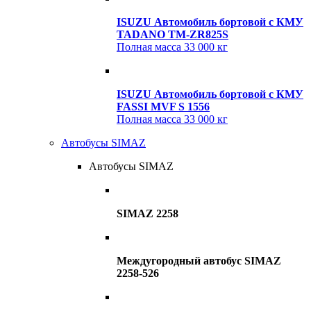
ISUZU Автомобиль бортовой с КМУ
TADANO TM-ZR825S
Полная масса
33 000 кг
ISUZU Автомобиль бортовой с КМУ
FASSI MVF S 1556
Полная масса
33 000 кг
Автобусы SIMAZ
Автобусы SIMAZ
SIMAZ 2258
Междугородный автобус SIMAZ
2258-526