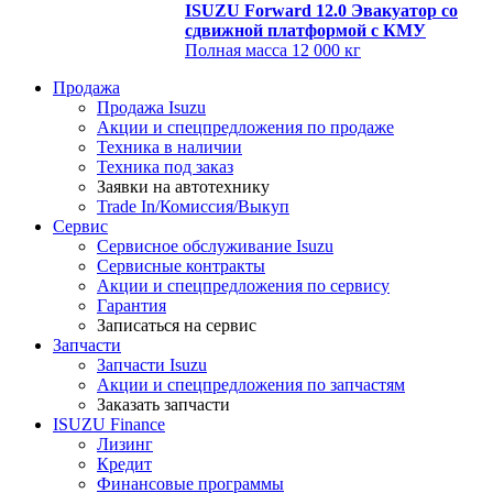
ISUZU Forward 12.0 Эвакуатор со
сдвижной платформой с КМУ
Полная масса
12 000 кг
Продажа
Продажа Isuzu
Акции и спецпредложения по продаже
Техника в наличии
Техника под заказ
Заявки на автотехнику
Trade In/Комиссия/Выкуп
Сервис
Сервисное обслуживание Isuzu
Сервисные контракты
Акции и спецпредложения по сервису
Гарантия
Записаться на сервис
Запчасти
Запчасти Isuzu
Акции и спецпредложения по запчастям
Заказать запчасти
ISUZU Finance
Лизинг
Кредит
Финансовые программы