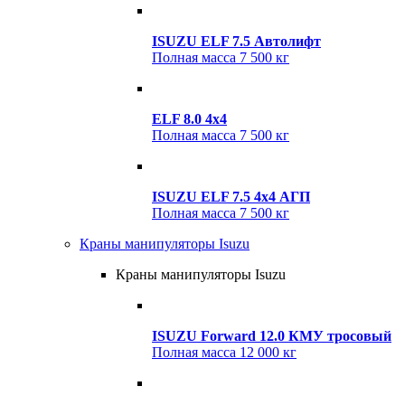
ISUZU ELF 7.5 Автолифт
Полная масса
7 500 кг
ELF 8.0 4x4
Полная масса
7 500 кг
ISUZU ELF 7.5 4x4 АГП
Полная масса
7 500 кг
Краны манипуляторы Isuzu
Краны манипуляторы Isuzu
ISUZU Forward 12.0 КМУ тросовый
Полная масса
12 000 кг