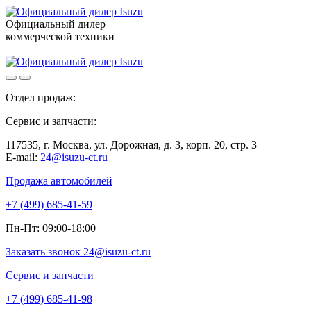
Официальный дилер
коммерческой техники
Отдел продаж:
+7 (499) 685-41-59
Сервис и запчасти:
+7 (499) 685-41-98
117535, г. Москва, ул. Дорожная, д. 3, корп. 20, стр. 3
E-mail:
24@isuzu-ct.ru
Продажа автомобилей
+7 (499) 685-41-59
Пн-Пт: 09:00-18:00
Заказать звонок
24@isuzu-ct.ru
Сервис и запчасти
+7 (499) 685-41-98