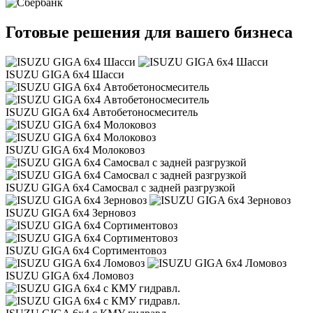
Готовые решения для вашего бизнеса
ISUZU GIGA 6x4 Шасси
ISUZU GIGA 6x4 Автобетоносмеситель
ISUZU GIGA 6x4 Молоковоз
ISUZU GIGA 6x4 Самосвал с задней разгрузкой
ISUZU GIGA 6x4 Зерновоз
ISUZU GIGA 6x4 Сортиментовоз
ISUZU GIGA 6x4 Ломовоз