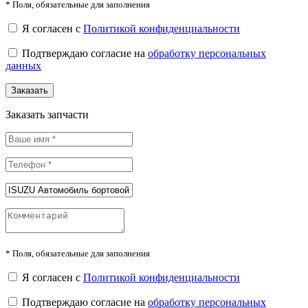
*
Поля, обязательные для заполнения
Я согласен с
Политикой конфиденциальности
Подтверждаю согласие на
обработку персональных
данных
Заказать
Заказать запчасти
*
Поля, обязательные для заполнения
Я согласен с
Политикой конфиденциальности
Подтверждаю согласие на
обработку персональных