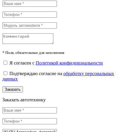
*
Поля, обязательные для заполнения
Я согласен с
Политикой конфиденциальности
Подтверждаю согласие на
обработку персональных
данных
Заказать
Заказать автотехнику