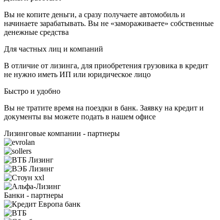
Вы не копите деньги, а сразу получаете автомобиль и
начинаете зарабатывать. Вы не «замораживаете» собственные
денежные средства
Для частных лиц и компаний
В отличие от лизинга, для приобретения грузовика в кредит
не нужно иметь ИП или юридическое лицо
Быстро и удобно
Вы не тратите время на поездки в банк. Заявку на кредит и
документы вы можете подать в нашем офисе
Лизинговые компании - партнеры
Банки - партнеры