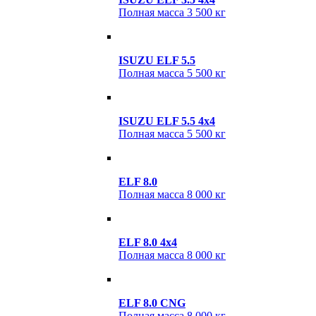
Полная масса
3 500 кг
ISUZU ELF 5.5
Полная масса
5 500 кг
ISUZU ELF 5.5 4х4
Полная масса
5 500 кг
ELF 8.0
Полная масса
8 000 кг
ELF 8.0 4x4
Полная масса
8 000 кг
ELF 8.0 CNG
Полная масса
8 000 кг