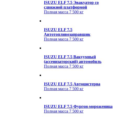
ISUZU ELF 7.5 Эвакуатор cо
сдвижной платформой
Полная масса
7 500 кг
ISUZU ELF 7.5
Автотопливозаправщик
Полная масса
7 500 кг
ISUZU ELF 7.5 Вакуумный
(ассенизаторский) автомобиль
Полная масса
7 500 кг
ISUZU ELF 7.5 Автоцистерна
Полная масса
7 500 кг
ISUZU ELF 7.5 Фургон-мороженица
Полная масса
7 500 кг