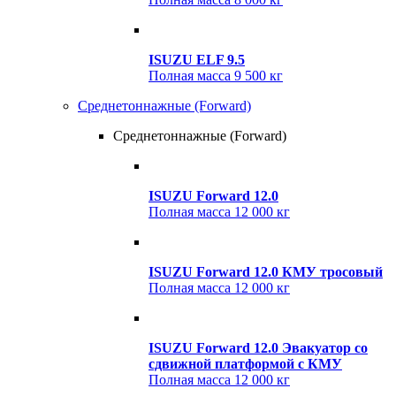
ISUZU ELF 9.5
Полная масса
9 500 кг
Среднетоннажные (Forward)
Среднетоннажные (Forward)
ISUZU Forward 12.0
Полная масса
12 000 кг
ISUZU Forward 12.0 КМУ тросовый
Полная масса
12 000 кг
ISUZU Forward 12.0 Эвакуатор со
сдвижной платформой с КМУ
Полная масса
12 000 кг