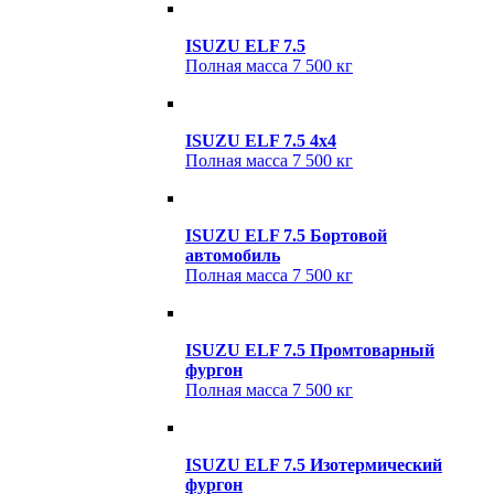
ISUZU ELF 7.5
Полная масса
7 500 кг
ISUZU ELF 7.5 4x4
Полная масса
7 500 кг
ISUZU ELF 7.5 Бортовой
автомобиль
Полная масса
7 500 кг
ISUZU ELF 7.5 Промтоварный
фургон
Полная масса
7 500 кг
ISUZU ELF 7.5 Изотермический
фургон