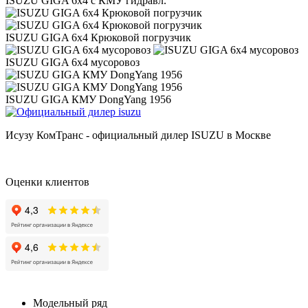
ISUZU GIGA 6x4 с КМУ гидравл.
ISUZU GIGA 6x4 Крюковой погрузчик
ISUZU GIGA 6х4 мусоровоз
ISUZU GIGA КМУ DongYang 1956
Исузу КомТранс - официальный дилер ISUZU в Москве
Оценки клиентов
Модельный ряд