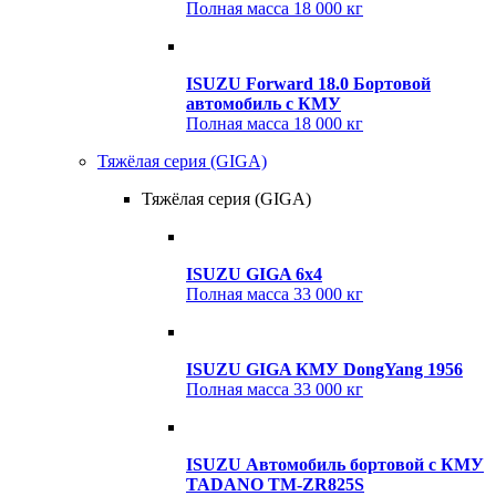
Полная масса
18 000 кг
ISUZU Forward 18.0 Бортовой
автомобиль с КМУ
Полная масса
18 000 кг
Тяжёлая серия (GIGA)
Тяжёлая серия (GIGA)
ISUZU GIGA 6x4
Полная масса
33 000 кг
ISUZU GIGA КМУ DongYang 1956
Полная масса
33 000 кг
ISUZU Автомобиль бортовой с КМУ
TADANO TM-ZR825S