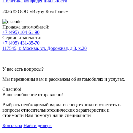
Политика конфиденциальности
2026 © ООО «Исузу КомТранс»
Продажа автомобилей:
+7 (495) 104-61-90
Сервис и запчасти:
+7 (495) 431-35-70
117545, г. Москва, ул. Дорожная, д.3, к.20
У вас есть вопросы?
Мы перезвоним вам и расскажем об автомобилях и услугах.
Спасибо!
Ваше сообщение отправлено!
Выбрать необходимый вариант спецтехники и ответить на
вопросы относительнотехнических характеристик и
стоимости Вам помогут наши специалисты.
Контакты
Найти дилера