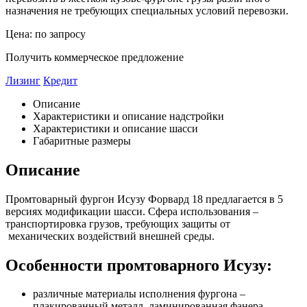
назначения не требующих специальных условий перевозки.
Цена: по запросу
Получить коммерческое предложение
Лизинг
Кредит
Описание
Характеристики и описание надстройки
Характеристики и описание шасси
Габаритные размеры
Описание
Промтоварный фургон Исузу Форвард 18 предлагается в 5
версиях модификации шасси. Сфера использования –
транспортировка грузов, требующих защиты от
механических воздействий внешней среды.
Особенности промтоварного Исузу:
различные материалы исполнения фургона –
плакированный металл, ламинированная фанера,