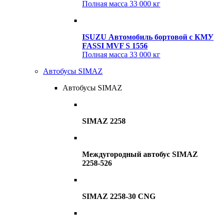
Полная масса
33 000 кг
ISUZU Автомобиль бортовой с КМУ
FASSI MVF S 1556
Полная масса
33 000 кг
Автобусы SIMAZ
Автобусы SIMAZ
SIMAZ 2258
Междугородный автобус SIMAZ
2258-526
SIMAZ 2258-30 CNG