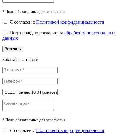
*
Поля, обязательные для заполнения
Я согласен с
Политикой конфиденциальности
Подтверждаю согласие на
обработку персональных
данных
Заказать
Заказать запчасти
*
Поля, обязательные для заполнения
Я согласен с
Политикой конфиденциальности