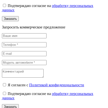
Подтверждаю согласие на
обработку персональных
данных
Заказать
Запросить коммерческое предложение
Я согласен с
Политикой конфиденциальности
Подтверждаю согласие на
обработку персональных
данных
Заказать