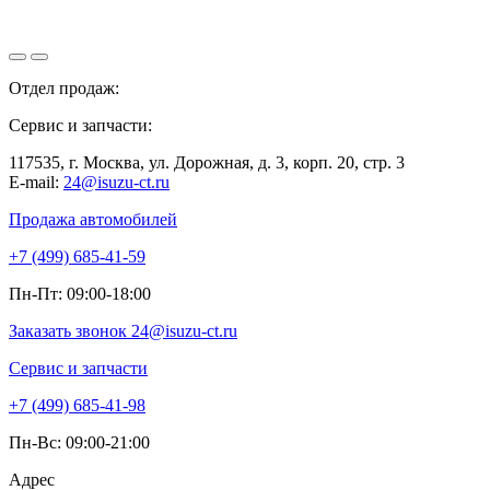
Отдел продаж:
+7 (499) 685-41-59
Сервис и запчасти:
+7 (499) 685-41-98
117535, г. Москва, ул. Дорожная, д. 3, корп. 20, стр. 3
E-mail:
24@isuzu-ct.ru
Продажа автомобилей
+7 (499) 685-41-59
Пн-Пт: 09:00-18:00
Заказать звонок
24@isuzu-ct.ru
Сервис и запчасти
+7 (499) 685-41-98
Пн-Вс: 09:00-21:00
Адрес