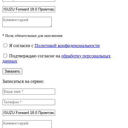
*
Поля, обязательные для заполнения
Я согласен с
Политикой конфиденциальности
Подтверждаю согласие на
обработку персональных
данных
Заказать
Записаться на сервис