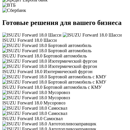
Готовые решения для вашего бизнеса
ISUZU Forward 18.0 Шасси
ISUZU Forward 18.0 Бортовой автомобиль
ISUZU Forward 18.0 Изотермический фургон
ISUZU Forward 18.0 Бортовой автомобиль с КМУ
ISUZU Forward 18.0 Мусоровоз
ISUZU Forward 18.0 Самосвал