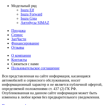
Модельный ряд
Isuzu Elf
Isuzu Forward
Isuzu Giga
Автобусы SIMAZ
Продажа
Сервис
ЗапЧасти
Финансирование
Отзывы
О компании
Контакты
Связаться с нами
Пользовательское соглашение
Вся представленная на сайте информация, касающаяся
автомобилей и сервисного обслуживания, носит
информационный характер и не является публичной офертой,
определяемой положениями ст. 437 (2) ГК РФ.
Опубликованная на данном сайте информация может быть
изменена в любое время без предварительного уведомления.