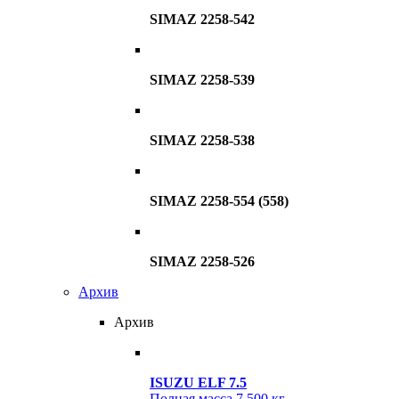
SIMAZ 2258-542
SIMAZ 2258-539
SIMAZ 2258-538
SIMAZ 2258-554 (558)
SIMAZ 2258-526
Архив
Архив
ISUZU ELF 7.5
Полная масса
7 500 кг