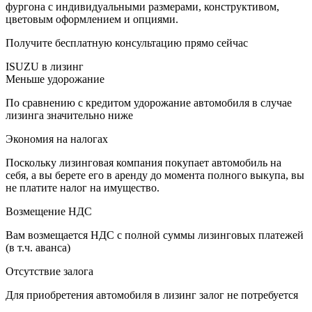
фургона с индивидуальными размерами, конструктивом,
цветовым оформлением и опциями.
Получите бесплатную консультацию прямо сейчас
ISUZU в лизинг
Меньше удорожание
По сравнению с кредитом удорожание автомобиля в случае
лизинга значительно ниже
Экономия на налогах
Поскольку лизинговая компания покупает автомобиль на
себя, а вы берете его в аренду до момента полного выкупа, вы
не платите налог на имущество.
Возмещение НДС
Вам возмещается НДС с полной суммы лизинговых платежей
(в т.ч. аванса)
Отсутствие залога
Для приобретения автомобиля в лизинг залог не потребуется