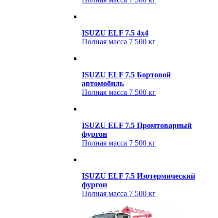
ISUZU ELF 7.5 4x4
Полная масса
7 500 кг
ISUZU ELF 7.5 Бортовой
автомобиль
Полная масса
7 500 кг
ISUZU ELF 7.5 Промтоварный
фургон
Полная масса
7 500 кг
ISUZU ELF 7.5 Изотермический
фургон
Полная масса
7 500 кг