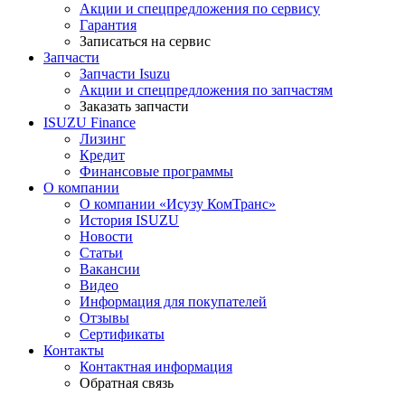
Акции и спецпредложения по сервису
Гарантия
Записаться на сервис
Запчасти
Запчасти Isuzu
Акции и спецпредложения по запчастям
Заказать запчасти
ISUZU Finance
Лизинг
Кредит
Финансовые программы
О компании
О компании «Исузу КомТранс»
История ISUZU
Новости
Статьи
Вакансии
Видео
Информация для покупателей
Отзывы
Сертификаты
Контакты
Контактная информация
Обратная связь