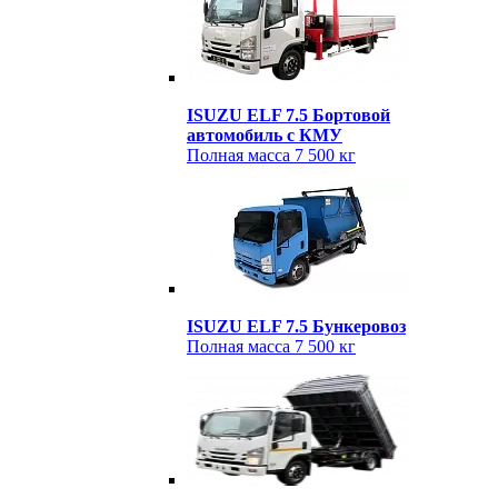
ISUZU ELF 7.5 Бортовой
автомобиль с КМУ
Полная масса
7 500 кг
ISUZU ELF 7.5 Бункеровоз
Полная масса
7 500 кг