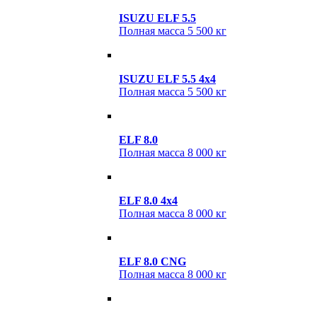
ISUZU ELF 5.5
Полная масса
5 500 кг
ISUZU ELF 5.5 4х4
Полная масса
5 500 кг
ELF 8.0
Полная масса
8 000 кг
ELF 8.0 4x4
Полная масса
8 000 кг
ELF 8.0 CNG
Полная масса
8 000 кг