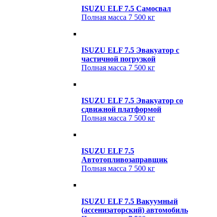
ISUZU ELF 7.5 Cамосвал
Полная масса
7 500 кг
ISUZU ELF 7.5 Эвакуатор c
частичной погрузкой
Полная масса
7 500 кг
ISUZU ELF 7.5 Эвакуатор cо
сдвижной платформой
Полная масса
7 500 кг
ISUZU ELF 7.5
Автотопливозаправщик
Полная масса
7 500 кг
ISUZU ELF 7.5 Вакуумный
(ассенизаторский) автомобиль