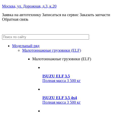
Москва, ул. Дорожная, д.3, к.20
Заявка на автотехнику
Записаться на сервис
Заказать запчасти
Обратная связь
+7 (495) 685-41-59
+7 (495) 685-41-98
Модельный ряд
Малотоннажные грузовики (ELF)
Малотоннажные грузовики (ELF)
ISUZU ELF 3.5
Полная масса
3 500 кг
ISUZU ELF 3.5 4x4
Полная масса
3 500 кг