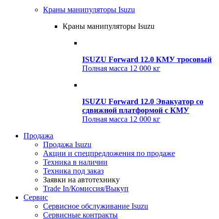
Краны манипуляторы Isuzu
Краны манипуляторы Isuzu
ISUZU Forward 12.0 КМУ тросовый
Полная масса
12 000 кг
ISUZU Forward 12.0 Эвакуатор со
сдвижной платформой с КМУ
Полная масса
12 000 кг
Продажа
Продажа Isuzu
Акции и спецпредложения по продаже
Техника в наличии
Техника под заказ
Заявки на автотехнику
Trade In/Комиссия/Выкуп
Сервис
Сервисное обслуживание Isuzu
Сервисные контракты