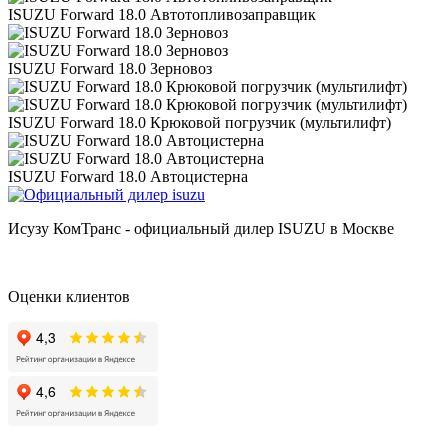
ISUZU Forward 18.0 Автотопливозаправщик
ISUZU Forward 18.0 Зерновоз
ISUZU Forward 18.0 Крюковой погрузчик (мультилифт)
ISUZU Forward 18.0 Автоцистерна
Исузу КомТранс - официальный дилер ISUZU в Москве
Оценки клиентов