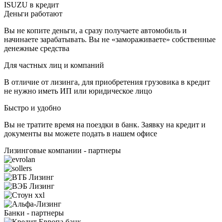
ISUZU в кредит
Деньги работают
Вы не копите деньги, а сразу получаете автомобиль и
начинаете зарабатывать. Вы не «замораживаете» собственные
денежные средства
Для частных лиц и компаний
В отличие от лизинга, для приобретения грузовика в кредит
не нужно иметь ИП или юридическое лицо
Быстро и удобно
Вы не тратите время на поездки в банк. Заявку на кредит и
документы вы можете подать в нашем офисе
Лизинговые компании - партнеры
Банки - партнеры