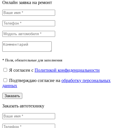
Онлайн заявка на ремонт
*
Поля, обязательные для заполнения
Я согласен с
Политикой конфиденциальности
Подтверждаю согласие на
обработку персональных
данных
Заказать
Заказать автотехнику