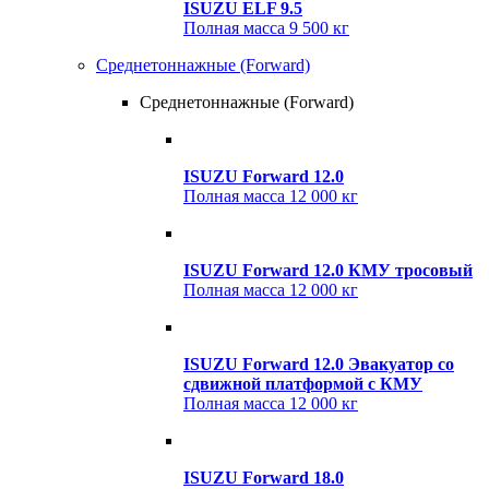
ISUZU ELF 9.5
Полная масса
9 500 кг
Среднетоннажные (Forward)
Среднетоннажные (Forward)
ISUZU Forward 12.0
Полная масса
12 000 кг
ISUZU Forward 12.0 КМУ тросовый
Полная масса
12 000 кг
ISUZU Forward 12.0 Эвакуатор со
сдвижной платформой с КМУ
Полная масса
12 000 кг
ISUZU Forward 18.0