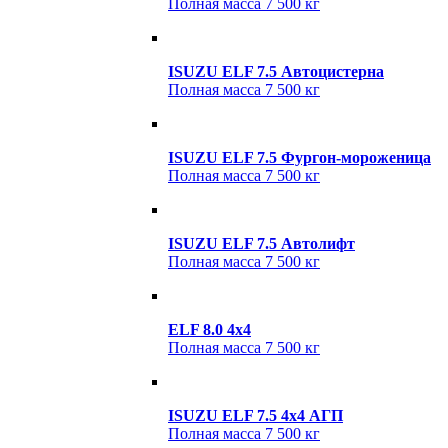
Полная масса
7 500 кг
ISUZU ELF 7.5 Автоцистерна
Полная масса
7 500 кг
ISUZU ELF 7.5 Фургон-мороженица
Полная масса
7 500 кг
ISUZU ELF 7.5 Автолифт
Полная масса
7 500 кг
ELF 8.0 4x4
Полная масса
7 500 кг
ISUZU ELF 7.5 4x4 АГП
Полная масса
7 500 кг